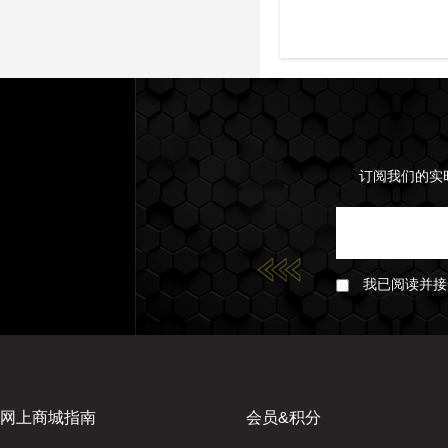
订阅我们的实
我已阅读并
网上商城指南
会员&积分