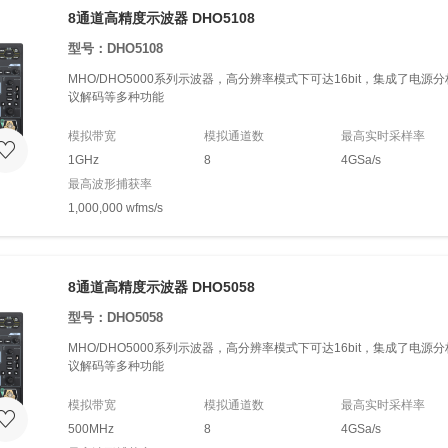
8通道高精度示波器 DHO5108
型号：DHO5108
MHO/DHO5000系列示波器，高分辨率模式下可达16bit，集成了电
议解码等多种功能
模拟带宽
模拟通道数
最高实时采样率
1GHz
8
4GSa/s
最高波形捕获率
1,000,000 wfms/s
8通道高精度示波器 DHO5058
型号：DHO5058
MHO/DHO5000系列示波器，高分辨率模式下可达16bit，集成了电
议解码等多种功能
模拟带宽
模拟通道数
最高实时采样率
500MHz
8
4GSa/s