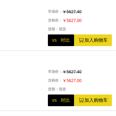
市场价：
￥5627.40
含税价：
￥5627.00
货期：
现货
vs 对比
加入购物车
市场价：
￥5627.40
含税价：
￥5627.00
货期：
现货
vs 对比
加入购物车