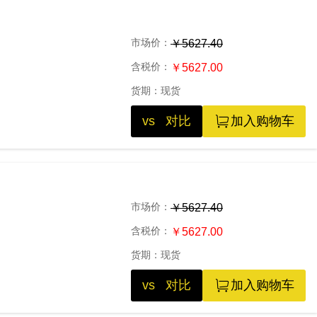
市场价：
￥5627.40
含税价：
￥5627.00
货期：
现货
vs 对比
加入购物车
市场价：
￥5627.40
含税价：
￥5627.00
货期：
现货
vs 对比
加入购物车