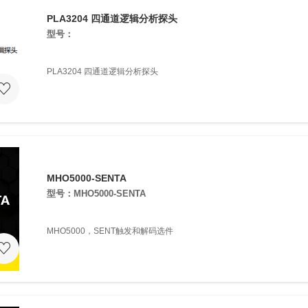
PLA3204 四通道逻辑分析探头
型号：
PLA3204 四通道逻辑分析探头
MHO5000-SENTA
型号：MHO5000-SENTA
MHO5000，SENT触发和解码选件