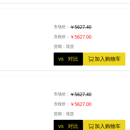
市场价：
￥5627.40
含税价：
￥5627.00
货期：
现货
vs 对比
加入购物车
市场价：
￥5627.40
含税价：
￥5627.00
货期：
现货
vs 对比
加入购物车