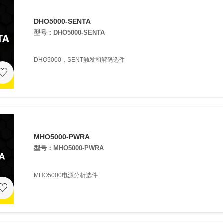
DHO5000-SENTA
型号：DHO5000-SENTA
DHO5000，SENT触发和解码选件
MHO5000-PWRA
型号：MHO5000-PWRA
MHO5000电源分析选件