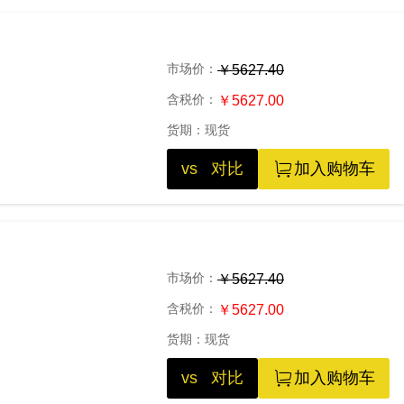
市场价：
￥5627.40
含税价：
￥5627.00
货期：
现货
vs 对比
加入购物车
市场价：
￥5627.40
含税价：
￥5627.00
货期：
现货
vs 对比
加入购物车