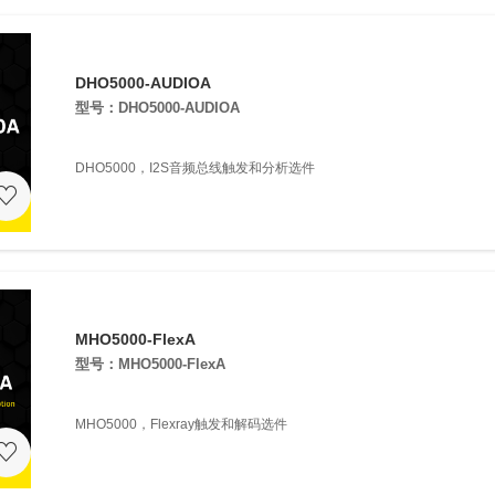
DHO5000-AUDIOA
型号：DHO5000-AUDIOA
DHO5000，I2S音频总线触发和分析选件
MHO5000-FlexA
型号：MHO5000-FlexA
MHO5000，Flexray触发和解码选件