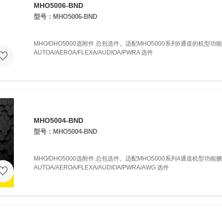
MHO5006-BND
型号：MHO5006-BND
MHO/DHO5000选附件 总包选件。适配MHO5000系列6通道的机型
AUTOA/AEROA/FLEXA/AUDIOA/PWRA 选件
MHO5004-BND
型号：MHO5004-BND
MHO/DHO5000选附件 总包选件。适配MHO5000系列4通道机型功能
AUTOA/AEROA/FLEXA/AUDIOA/PWRA/AWG 选件