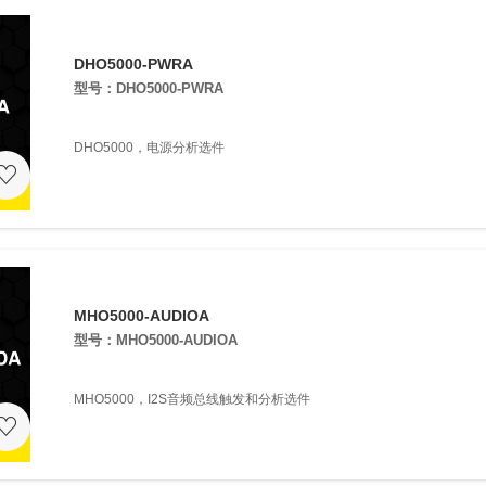
DHO5000-PWRA
型号：DHO5000-PWRA
DHO5000，电源分析选件
MHO5000-AUDIOA
型号：MHO5000-AUDIOA
MHO5000，I2S音频总线触发和分析选件