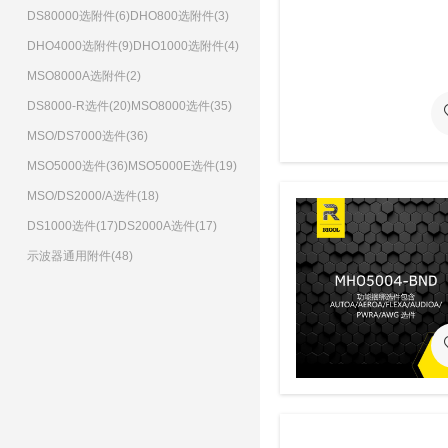
DS80000选附件(6)
DHO800选附件(3)
DHO4000选附件(9)
DHO1000选附件(4)
MSO8000A选附件(2)
DS8000-R选件(20)
MSO8000选件(35)
MSO/DS7000选件(36)
MSO5000选件(36)
MSO5000E选件(19)
MSO/DS2000/A选件(18)
DS1000选件(17)
DS2000A选件(17)
示波器通用附件(48)