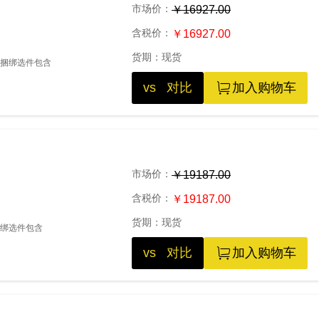
市场价：
￥16927.00
含税价：
￥16927.00
货期：
现货
功能捆绑选件包含
vs 对比
加入购物车
市场价：
￥19187.00
含税价：
￥19187.00
货期：
现货
捆绑选件包含
vs 对比
加入购物车