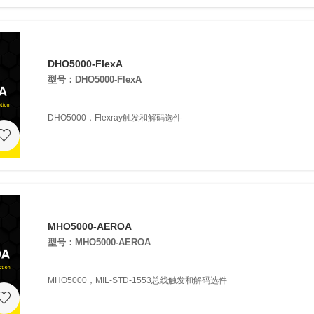
DHO5000-FlexA
型号：DHO5000-FlexA
DHO5000，Flexray触发和解码选件
MHO5000-AEROA
型号：MHO5000-AEROA
MHO5000，MIL-STD-1553总线触发和解码选件